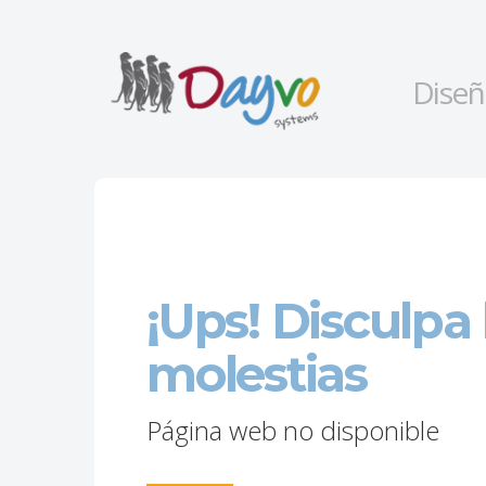
Diseñ
¡Ups! Disculpa 
molestias
Página web no disponible