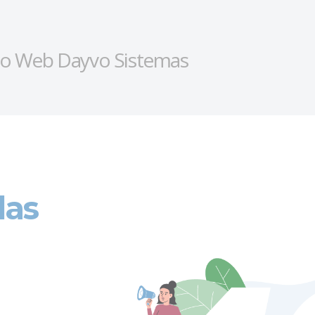
o Web Dayvo Sistemas
las